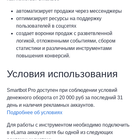
автоматизирует продажи через мессенджеры
оптимизирует ресурсы на поддержку
пользователей в соцсетях
создает воронки продаж с разветвленной
логикой, отложенными событиями, сбором
статистики и различными инструментами
повышения конверсий.
Условия использования
Smartbot Pro доступен при соблюдении условий
денежного оборота от 20 000 руб за последний 31
день и наличия рекламных аккаунтов.
Подробнее об условиях
Для работы с инструментом необходимо подключить
в eLama аккаунт хотя бы одной из следующих