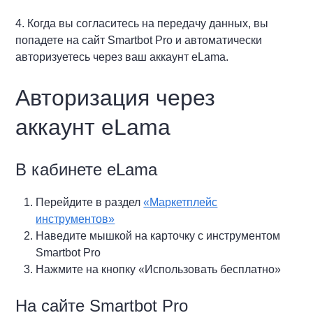
4. Когда вы согласитесь на передачу данных, вы
попадете на сайт Smartbot Pro и автоматически
авторизуетесь через ваш аккаунт eLama.
Авторизация через
аккаунт eLama
В кабинете eLama
Перейдите в раздел
«Маркетплейс
инструментов»
Наведите мышкой на карточку с инструментом
Smartbot Pro
Нажмите на кнопку «Использовать бесплатно»
На сайте Smartbot Pro