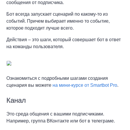
сообщения от подписчика.
Бот всегда запускает сценарий по какому-то из
событий. Причем выбирает именно то событие,
которое подходит лучше всего.
Действия – это шаги, который совершает бот в ответ
на команды пользователя.
Ознакомиться с подробными шагами создания
сценария вы можете
на мини-курсе от Smartbot Pro
.
Канал
Это среда общения с вашими подписчиками.
Например, группа ВКонтакте или бот в телеграме.