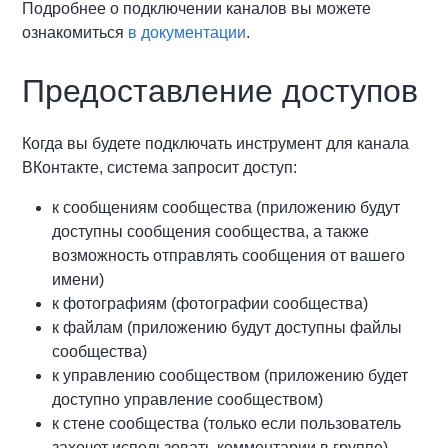
Подробнее о подключении каналов вы можете
ознакомиться
в документации
.
Предоставление доступов
Когда вы будете подключать инструмент для канала
ВКонтакте, система запросит доступ:
к сообщениям сообщества (приложению будут
доступны сообщения сообщества, а также
возможность отправлять сообщения от вашего
имени)
к фотографиям (фотографии сообщества)
к файлам (приложению будут доступны файлы
сообщества)
к управлению сообществом (приложению будет
доступно управление сообществом)
к стене сообщества (только если пользователь
захочет использовать комментарии в группе)