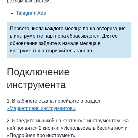
рекламных систем:
Telegram Ads
Первого числа каждого месяца ваша авторизация
в инструменте партнера сбрасывается. Для ее
обновления зайдите в начале месяца в
инструмент и авторизуйтесь заново.
Подключение
инструмента
1. В кабинете eLama перейдите в раздел
«Маркетплейс инструментов»
.
2. Наведите мышкой на карточку с инструментом. На
ней появятся 2 кнопки: «Использовать бесплатно» и
«Подробнее про инструмент»