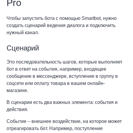
Pro
Чтобы запустить бота с помощью Smartbot, нужно
создать сценарий ведения диалога и подключить
нужный канал.
Сценарий
Это последовательность шагов, которые выполняет
бот в ответ на события, например, входящее
сообщение в мессенджере, вступление в группу в
соцсети или оплату товара в вашем онлайн-
магазине.
В сценарии есть два важных элемента: события и
действия.
Событие – внешнее воздействие, на которое может
отреагировать бот. Например, поступление