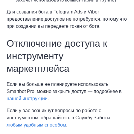
Для создания бота в Telegram Ads и Viber
предоставление доступов не потребуется, потому что
при создании вы передаете токен от бота.
Отключение доступа к
инструменту
маркетплейса
Если вы больше не планируете использовать
Smartbot Pro, можно закрыть доступ — подробнее в
нашей инструкции
.
Если у вас возникнут вопросы по работе с
инструментом, обращайтесь в Службу Заботы
любым удобным способом
.