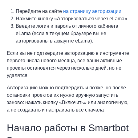
Перейдите на сайте
на страницу авторизации
Нажмите кнопку «Авторизоваться через eLama»
Введите логин и пароль от личного кабинета
eLama (если в текущем браузере вы не
авторизованы в аккаунте eLama).
Если вы не подтвердите авторизацию в инструменте
первого числа нового месяца, все ваши активные
проекты остановятся через несколько дней, но не
удалятся.
Авторизацию можно подтвердить и позже, но после
остановки проектов их нужно вручную запустить
заново: нажать кнопку «Включить» или аналогичную,
а не создавать и настраивать все сначала
Начало работы в Smartbot