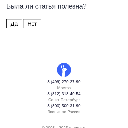
Была ли статья полезна?
Да
Нет
8 (499) 270-27-90
Москва
8 (812) 318-40-54
Санкт-Петербург
8 (800) 500-31-90
Звонки по России
© 2008—2025 eLama.ru